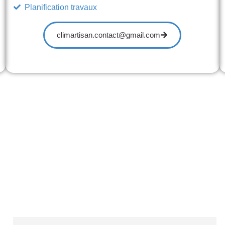
Planification travaux
climartisan.contact@gmail.com