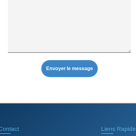
Contact
Liens Rapide