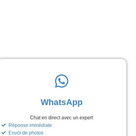
WhatsApp
Chat en direct avec un expert
Réponse immédiate
Envoi de photos