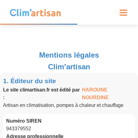
Mentions légales
Clim’artisan
1. Éditeur du site
Le site climartisan.fr est édité par
HAROUNE
:
NOURDINE
Artisan en climatisation, pompes à chaleur et chauffage
Numéro SIREN
943379552
Adresse professionnelle