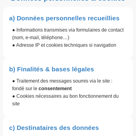
a) Données personnelles recueillies
● Informations transmises via formulaires de contact
(nom, e-mail, téléphone…) ​
● Adresse IP et cookies techniques si navigation
b) Finalités & bases légales
● Traitement des messages soumis via le site :
fondé sur le
consentement
● Cookies nécessaires au bon fonctionnement du
site
c) Destinataires des données