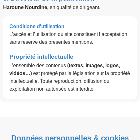
Haroune Nourdine,
en qualité de dirigeant.
Conditions d'utilisation
L’accès et l’utilisation du site constituent l’acceptation
sans réserve des présentes mentions.
Propriété intellectuelle
L’ensemble des contenus
(textes, images, logos,
vidéos…)
est protégé par la législation sur la propriété
intellectuelle. Toute reproduction, diffusion ou
exploitation non autorisée est interdite.
Données personnelles & cookies