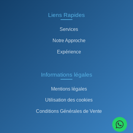
Liens Rapides
Services
Notre Approche
Expérience
Informations légales
Mentions légales
Utilisation des cookies
Conditions Générales de Vente