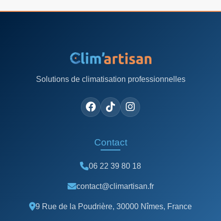
Solutions de climatisation professionnelles
Contact
06 22 39 80 18
contact@climartisan.fr
9 Rue de la Poudrière, 30000 Nîmes, France