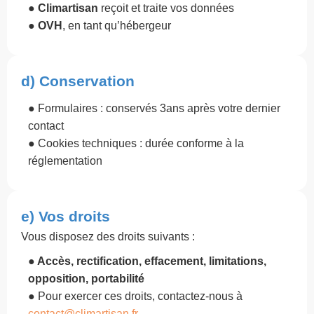
●
Climartisan
reçoit et traite vos données
●
OVH
, en tant qu’hébergeur
d) Conservation
● Formulaires : conservés 3ans après votre dernier
contact
● Cookies techniques : durée conforme à la
réglementation
e) Vos droits
Vous disposez des droits suivants :
● Accès, rectification, effacement, limitations,
opposition, portabilité
● Pour exercer ces droits, contactez-nous à
contact@climartisan.fr