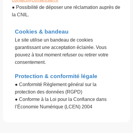
●
Possibilité de déposer une réclamation auprès de
la CNIL.
Cookies & bandeau
Le site utilise un bandeau de cookies
garantissant une acceptation éclairée. Vous
pouvez à tout moment refuser ou retirer votre
consentement.
Protection & conformité légale
● Conformité Règlement général sur la
protection des données (RGPD)
● Conforme à la Loi pour la Confiance dans
l’Économie Numérique (LCEN) 2004